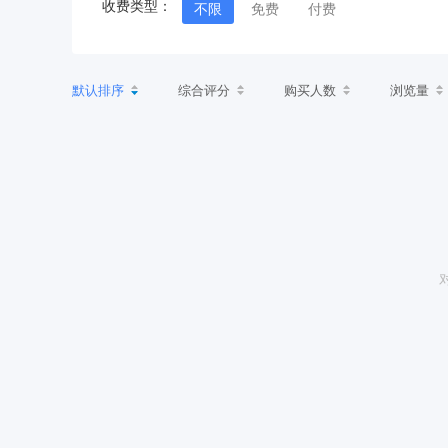
收费类型：
不限
免费
付费
默认排序
综合评分
购买人数
浏览量