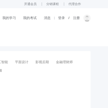
开通会员
分销课程
代理合作
我的学习
我的考试
消息
登录
/
注册
工智能
平面设计
影视后期
金融理财师
姻