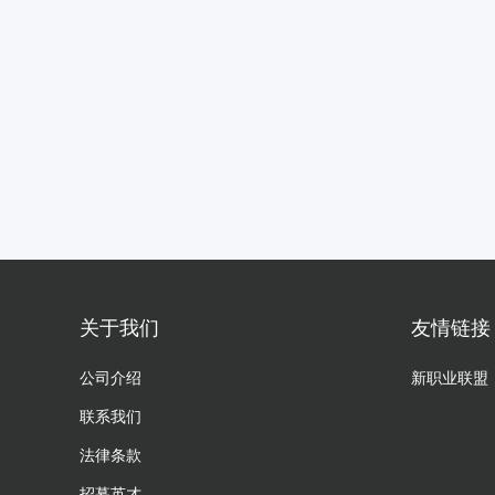
关于我们
友情链接
公司介绍
新职业联盟
联系我们
法律条款
招募英才