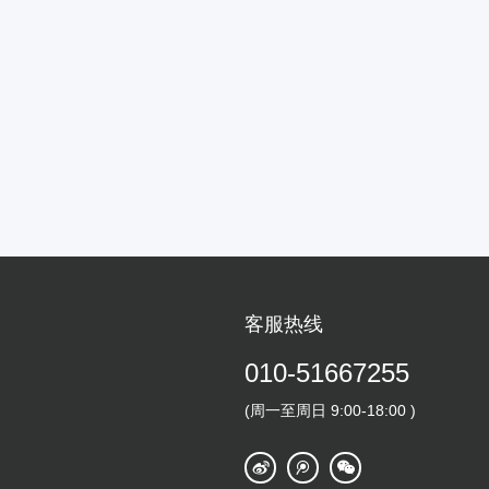
客服热线
010-51667255
(周一至周日 9:00-18:00 )