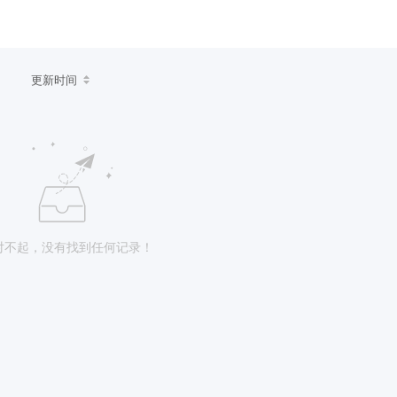
更新时间
对不起，没有找到任何记录！